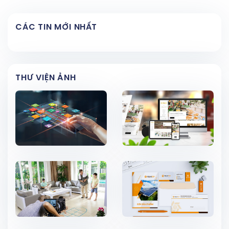
CÁC TIN MỚI NHẤT
THƯ VIỆN ẢNH