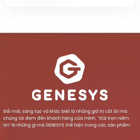
Đổi mới, sáng tạo và khác biệt là những giá trị cốt lõi mà
chúng tôi đem đến khách hàng của mình. “Gửi trọn niềm
tin” là những gì mà GENESYS thể hiện trong các sản phẩm